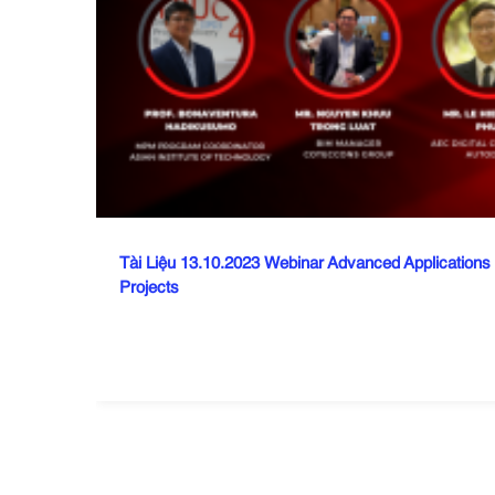
Tài Liệu 13.10.2023 Webinar Advanced Applications 
Projects