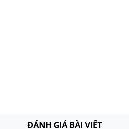
ĐÁNH GIÁ BÀI VIẾT