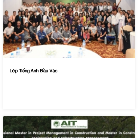
Lớp Tiếng Anh Đầu Vào