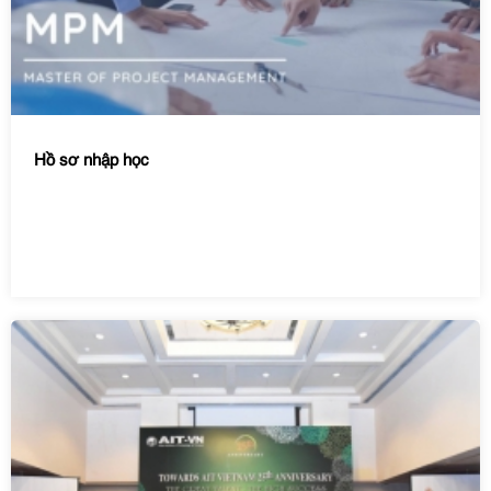
Hồ sơ nhập học