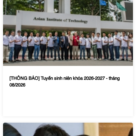
[THÔNG BÁO] Tuyển sinh niên khóa 2026-2027 - tháng
08/2026