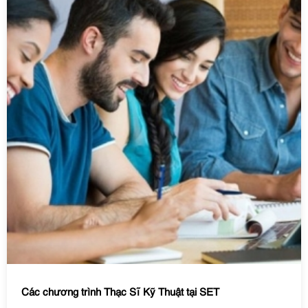
Các chương trình Thạc Sĩ Kỹ Thuật tại SET