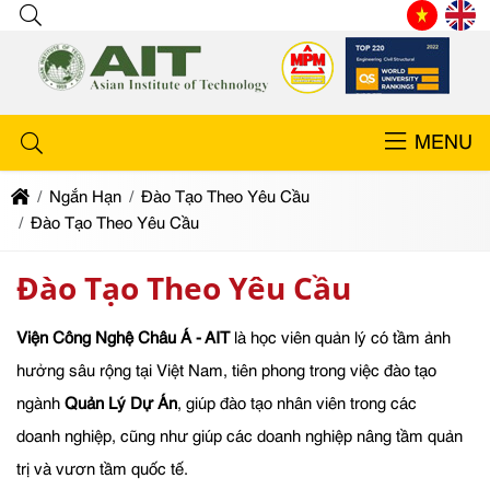
MENU
Ngắn Hạn
Đào Tạo Theo Yêu Cầu
Đào Tạo Theo Yêu Cầu
Đào Tạo Theo Yêu Cầu
Viện Công Nghệ Châu Á - AIT
là học viên quản lý có tầm ảnh
hưởng sâu rộng tại Việt Nam, tiên phong trong việc đào tạo
ngành
Quản Lý Dự Án
, giúp đào tạo nhân viên trong các
doanh nghiệp, cũng như giúp các doanh nghiệp nâng tầm quản
trị và vươn tầm quốc tế.