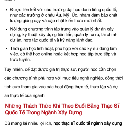
Được liên kết với các trường đại học danh tiếng quốc tế,
như các trường ở châu Âu, Mỹ, Úc, nhằm đảm bảo chất
lượng giảng dạy và cập nhật kiến thức mới nhất.
Nội dung chương trình tập trung vào quản lý dự án xây
dựng, kỹ thuật xây dựng tiên tiến, quản lý rủi ro, tài chính
dự án, hợp tác quốc tế và kỹ năng lãnh đạo.
Thời gian học linh hoạt, phù hợp với các kỹ sư đang làm
việc, có thể học online hoặc kết hợp học tập trực tiếp và
trực tuyến.
Tuy nhiên, để đạt được giá trị thực sự, người học cần chọn
các chương trình phù hợp với mục tiêu nghề nghiệp, đồng thời
tích cực tham gia vào các hoạt động thực tế, thực tập và dự
án thực tế của ngành.
Những Thách Thức Khi Theo Đuổi Bằng Thạc Sĩ
Quốc Tế Trong Ngành Xây Dựng
Dù mang lại nhiều lợi ích,
học thạc sĩ quốc tế ngành xây dựng