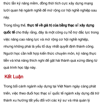
thức lẫn kỹ năng mềm, đồng thời tích cực xây dựng mạng
lưới quan hệ ngành nghề để mở rộng cơ hội nghề nghiệp sau
này.
Trong tổng thể,
thực tế về giá trị của bằng thạc sĩ xây dựng
quốc tế
cho thấy rằng, đây là một công cụ hỗ trợ đắc lực trong
việc nâng cao năng lực và mở rộng cơ hội nghề nghiệp,
nhưng không phải là yếu tố duy nhất quyết định thành công.
Người học cần kết hợp kiến thức chuyên môn, kỹ năng thực
tiễn và khả năng thích nghi để gặt hái thành quả xứng đáng từ
quá trình học tập này.
Kết Luận
Trong bối cảnh ngành xây dựng tại Việt Nam ngày càng phát
triển, việc theo đuổi học thạc sĩ quốc tế ngành xây dựng đã trở
thành xu hướng tất yếu đối với các kỹ sư và nhà quản lý