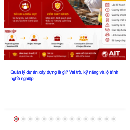
Quản lý dự án xây dựng là gì? Vai trò, kỹ năng và lộ trình
nghề nghiệp