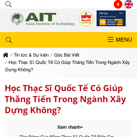
MENU
Tin tức & Sự kiện
Góc Bài Viết
Học Thạc Sĩ Quốc Tế Có Giúp Thăng Tiến Trong Ngành Xây
Dựng Không?
Học Thạc Sĩ Quốc Tế Có Giúp
Thăng Tiến Trong Ngành Xây
Dựng Không?
Xem nhanh