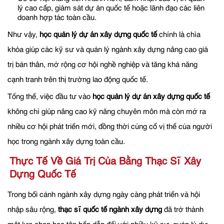
lý cao cấp, giám sát dự án quốc tế hoặc lãnh đạo các liên
doanh hợp tác toàn cầu.
Như vậy,
học quản lý dự án xây dựng quốc tế
chính là chìa
khóa giúp các kỹ sư và quản lý ngành xây dựng nâng cao giá
trị bản thân, mở rộng cơ hội nghề nghiệp và tăng khả năng
cạnh tranh trên thị trường lao động quốc tế.
Tổng thể, việc đầu tư vào
học quản lý dự án xây dựng quốc tế
không chỉ giúp nâng cao kỹ năng chuyên môn mà còn mở ra
nhiều cơ hội phát triển mới, đồng thời củng cố vị thế của người
học trong ngành xây dựng toàn cầu.
Thực Tế Về Giá Trị Của Bằng Thạc Sĩ Xây
Dựng Quốc Tế
Trong bối cảnh ngành xây dựng ngày càng phát triển và hội
nhập sâu rộng,
thạc sĩ quốc tế ngành xây dựng
đã trở thành