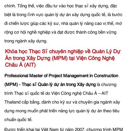
chính. Tổng thể, việc đầu tư vào học thạc sĩ xây dựng, đặc
biệt là trong lĩnh vực quản lý dự án xây dựng quốc tế, là bước
đi chiến lược giúp các kỹ sư, nhà quản lý nâng cao vị thế, mở
rộng cơ hội nghề nghiệp và đạt được thành công bền vững
trong ngành xây dựng.
Khóa học Thạc Sĩ chuyên nghiệp về Quản Lý Dự
Án trong Xây Dựng (MPM) tại Viện Công Nghệ
Châu Á (AIT)
Professional Master of Project Management in Construction
(MPM) - Thạc sĩ Quản lý dự án trong Xây dựng
là chương
trình Thạc sĩ quốc tế do Viện Công nghệ Châu Á – AIT
Thailand cấp bằng, dành cho kỹ sư và chuyên gia ngành xây
dựng mong muốn phát triển năng lực quản lý dự án theo tiêu
chuẩn quốc tế.
Được triển khai tại Việt Nam từ năm 2007, chương trình MPM