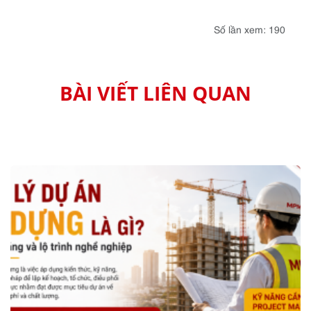
Số lần xem: 190
BÀI VIẾT LIÊN QUAN