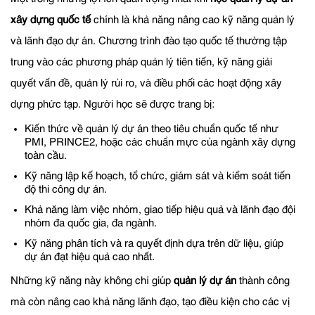
xây dựng quốc tế
chính là khả năng nâng cao kỹ năng quản lý
và lãnh đạo dự án. Chương trình đào tạo quốc tế thường tập
trung vào các phương pháp quản lý tiên tiến, kỹ năng giải
quyết vấn đề, quản lý rủi ro, và điều phối các hoạt động xây
dựng phức tạp. Người học sẽ được trang bị:
Kiến thức về quản lý dự án theo tiêu chuẩn quốc tế như
PMI, PRINCE2, hoặc các chuẩn mực của ngành xây dựng
toàn cầu.
Kỹ năng lập kế hoạch, tổ chức, giám sát và kiểm soát tiến
độ thi công dự án.
Khả năng làm việc nhóm, giao tiếp hiệu quả và lãnh đạo đội
nhóm đa quốc gia, đa ngành.
Kỹ năng phân tích và ra quyết định dựa trên dữ liệu, giúp
dự án đạt hiệu quả cao nhất.
Những kỹ năng này không chỉ giúp
quản lý dự án
thành công
mà còn nâng cao khả năng lãnh đạo, tạo điều kiện cho các vị