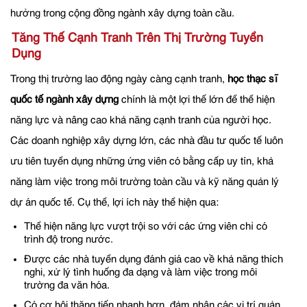
hưởng trong cộng đồng ngành xây dựng toàn cầu.
Tăng Thế Cạnh Tranh Trên Thị Trường Tuyển
Dụng
Trong thị trường lao động ngày càng cạnh tranh,
học thạc sĩ
quốc tế ngành xây dựng
chính là một lợi thế lớn để thể hiện
năng lực và nâng cao khả năng cạnh tranh của người học.
Các doanh nghiệp xây dựng lớn, các nhà đầu tư quốc tế luôn
ưu tiên tuyển dụng những ứng viên có bằng cấp uy tín, khả
năng làm việc trong môi trường toàn cầu và kỹ năng quản lý
dự án quốc tế. Cụ thể, lợi ích này thể hiện qua:
Thể hiện năng lực vượt trội so với các ứng viên chỉ có
trình độ trong nước.
Được các nhà tuyển dụng đánh giá cao về khả năng thích
nghi, xử lý tình huống đa dạng và làm việc trong môi
trường đa văn hóa.
Có cơ hội thăng tiến nhanh hơn, đảm nhận các vị trí quản