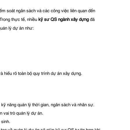
iểm soát ngân sách và các công việc liên quan đến
Trong thực tế, nhiều
kỹ sư QS ngành xây dựng
đã
quản lý dự án như:
 hiểu rõ toàn bộ quy trình dự án xây dựng.
 kỹ năng quản lý thời gian, ngân sách và nhân sự.
 vai trò quản lý dự án.
 sinh.