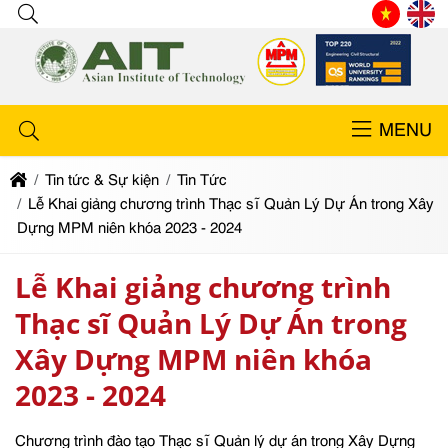
MENU
Tin tức & Sự kiện
Tin Tức
Lễ Khai giảng chương trình Thạc sĩ Quản Lý Dự Án trong Xây
Dựng MPM niên khóa 2023 - 2024
Lễ Khai giảng chương trình
Thạc sĩ Quản Lý Dự Án trong
Xây Dựng MPM niên khóa
2023 - 2024
Chương trình đào tạo Thạc sĩ Quản lý dự án trong Xây Dựng