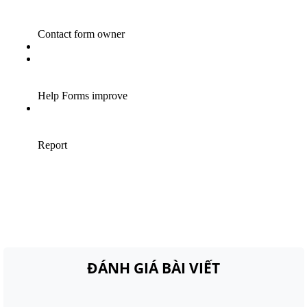
ĐÁNH GIÁ BÀI VIẾT