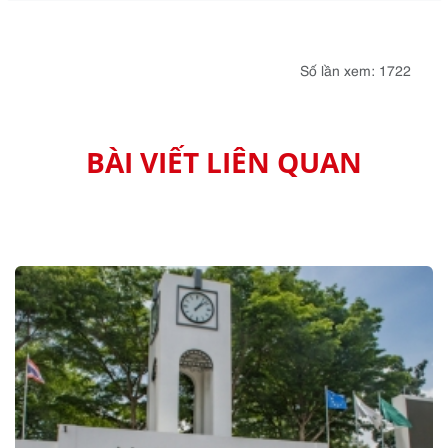
Số lần xem: 1722
BÀI VIẾT LIÊN QUAN