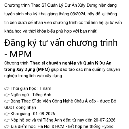
Chương trình Thạc Sĩ Quản Lý Dự Án Xây Dựng hiện đang
tuyển sinh cho kỳ khai giảng tháng 03/2024, hãy để lại thông
tin bên dưới để nhân viên chương trình có thể liên hệ lại tư vấn
khóa học và thời khóa biểu phù hợp với bạn nhất!