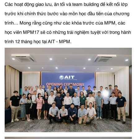
Các hoạt động giao lưu, ăn tối và team building để kết nối lớp
trước khi chính thức bước vào môn học đầu tiên của chương
trình… Mong rằng cũng như các khóa trước của MPM, các
học viên MPM17 sẽ có những trải nghiệm tuyệt vời trong hành
trình 12 tháng học tại AIT - MPM.