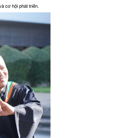
à cơ hội phát triển.