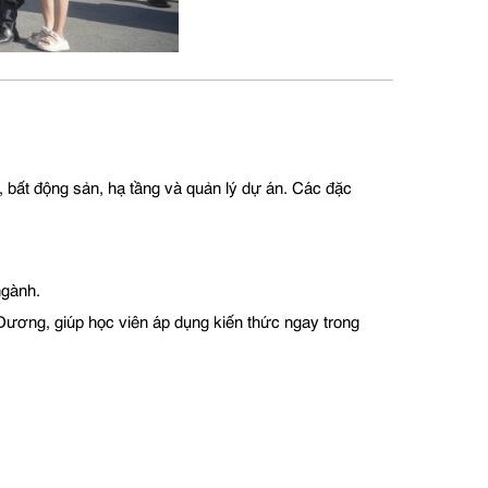
 bất động sản, hạ tầng và quản lý dự án. Các đặc
ngành.
Dương, giúp học viên áp dụng kiến thức ngay trong