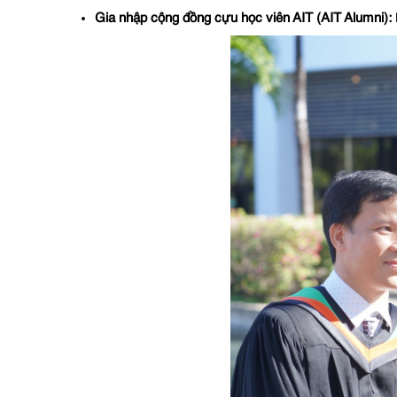
Gia nhập cộng đồng cựu học viên AIT (AIT Alumni):