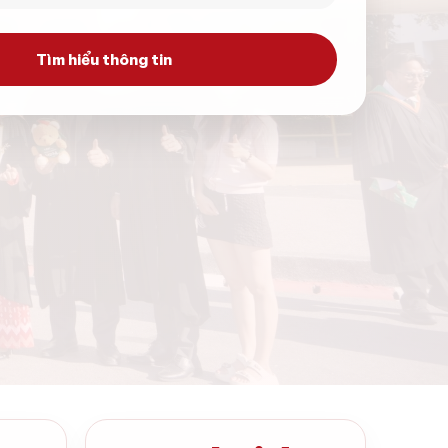
Tìm hiểu thông tin