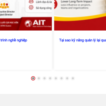
 trình nghề nghiệp
Tại sao kỹ năng quản lý lại qu