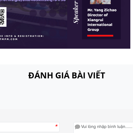
ĐÁNH GIÁ BÀI VIẾT
*