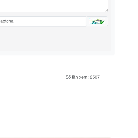
Số lần xem: 2507