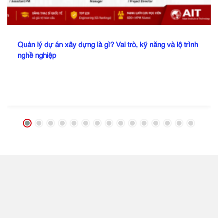
Quản lý dự án xây dựng là gì? Vai trò, kỹ năng và lộ trình
nghề nghiệp