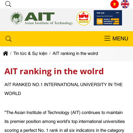
MENU
Tin tức & Sự kiện
AIT ranking in the wolrd
AIT ranking in the wolrd
AIT RANKED NO.1 INTERNATIONAL UNIVERSITY IN THE
WORLD
"The Asian Institute of Technology (AIT) continues to maintain
its premier position among world's top international universities
scoring a perfect No. 1 rank in all six indicators in the category