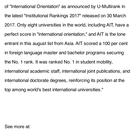
of "International Orientation" as announced by U-Multirank in
the latest "Institutional Rankings 2017" released on 30 March
2017. Only eight universities in the world, including AIT, have a
perfect score in "international orientation," and AIT is the lone
entrant in this august list from Asia. AIT scored a 100 per cent
in foreign language master and bachelor programs securing
the No. 1 rank. It was ranked No. 1 in student mobility,
international academic staff, international joint publications, and
international doctorate degrees, reinforcing its position at the
top among world's best international universities."
See more at: