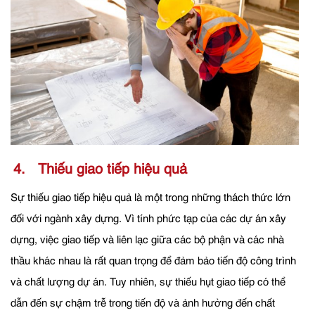
4. Thiếu giao tiếp hiệu quả
Sự thiếu giao tiếp hiệu quả là một trong những thách thức lớn
đối với ngành xây dựng. Vì tính phức tạp của các dự án xây
dựng, việc giao tiếp và liên lạc giữa các bộ phận và các nhà
thầu khác nhau là rất quan trọng để đảm bảo tiến độ công trình
và chất lượng dự án. Tuy nhiên, sự thiếu hụt giao tiếp có thể
dẫn đến sự chậm trễ trong tiến độ và ảnh hưởng đến chất