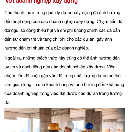
với doanh nghiệp xây dựng
Các thách thức trong quản lý dự án xây dựng đã ảnh hưởng
đến hoạt động của các doanh nghiệp xây dựng. Chậm tiến độ,
đội ngũ lao động thiếu hụt và chi phí không chính xác đã dẫn
đến sự chậm trễ và tăng chi phí cho các dự án, gây ảnh
hưởng đến lợi nhuận của các doanh nghiệp.
Ngoài ra, những thách thức này cũng có thể ảnh hưởng đến
uy tín và danh tiếng của các doanh nghiệp xây dựng. Việc
chậm tiến độ hoặc gặp vấn đề trong chất lượng dự án có thể
làm giảm lòng tin của khách hàng và ảnh hưởng đến khả năng
của doanh nghiệp trong việc đạt được các dự án trong tương
lai.