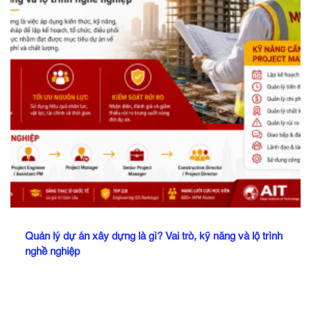
Quản lý dự án xây dựng là gì? Vai trò, kỹ năng và lộ trình
nghề nghiệp