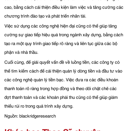
cao, bằng cách cải thiện điều kiện làm việc và tăng cường các
chương trình đào tạo và phát triển nhân tài.
Việc sử dụng các công nghệ hiện đại cũng có thể giúp tăng
cường sự giao tiếp hiệu quả trong ngành xây dựng, bằng cách
tạo ra một quy trình giao tiếp rõ ràng và liên tục giữa các bộ
phận và nhà thầu.
Cuối cùng, để giải quyết vấn đề về luồng tiền, các công ty có
thể tìm kiếm cách để cải thiện quản lý dòng tiền và đầu tư vào
các công nghệ quản lý tiền bạc. Việc đưa ra các điều khoản
thanh toán rõ ràng trong hợp đồng và theo dõi chặt chẽ các
đợt thanh toán và các khoản phải thu cũng có thể giúp giảm
thiểu rủi ro trong quá trình xây dựng.
Nguồn: blackridgeresearch