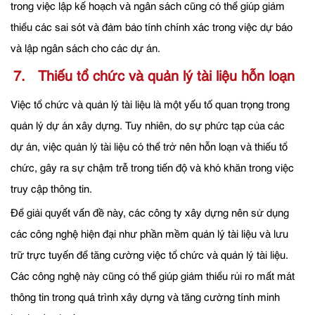
trong việc lập kế hoạch và ngân sách cũng có thể giúp giảm
thiểu các sai sót và đảm bảo tính chính xác trong việc dự báo
và lập ngân sách cho các dự án.
7. Thiếu tổ chức và quản lý tài liệu hỗn loạn
Việc tổ chức và quản lý tài liệu là một yếu tố quan trọng trong
quản lý dự án xây dựng. Tuy nhiên, do sự phức tạp của các
dự án, việc quản lý tài liệu có thể trở nên hỗn loạn và thiếu tổ
chức, gây ra sự chậm trễ trong tiến độ và khó khăn trong việc
truy cập thông tin.
Để giải quyết vấn đề này, các công ty xây dựng nên sử dụng
các công nghệ hiện đại như phần mềm quản lý tài liệu và lưu
trữ trực tuyến để tăng cường việc tổ chức và quản lý tài liệu.
Các công nghệ này cũng có thể giúp giảm thiểu rủi ro mất mát
thông tin trong quá trình xây dựng và tăng cường tính minh