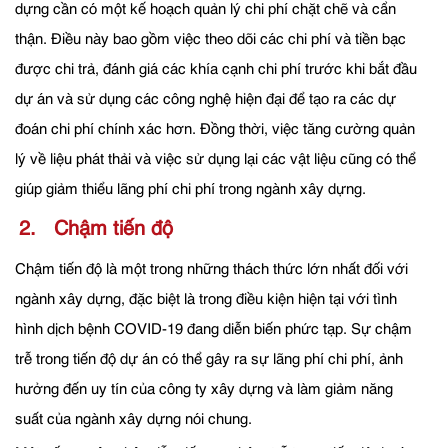
dựng cần có một kế hoạch quản lý chi phí chặt chẽ và cẩn
thận. Điều này bao gồm việc theo dõi các chi phí và tiền bạc
được chi trả, đánh giá các khía cạnh chi phí trước khi bắt đầu
dự án và sử dụng các công nghệ hiện đại để tạo ra các dự
đoán chi phí chính xác hơn. Đồng thời, việc tăng cường quản
lý về liệu phát thải và việc sử dụng lại các vật liệu cũng có thể
giúp giảm thiểu lãng phí chi phí trong ngành xây dựng.
2. Chậm tiến độ
Chậm tiến độ là một trong những thách thức lớn nhất đối với
ngành xây dựng, đặc biệt là trong điều kiện hiện tại với tình
hình dịch bệnh COVID-19 đang diễn biến phức tạp. Sự chậm
trễ trong tiến độ dự án có thể gây ra sự lãng phí chi phí, ảnh
hưởng đến uy tín của công ty xây dựng và làm giảm năng
suất của ngành xây dựng nói chung.