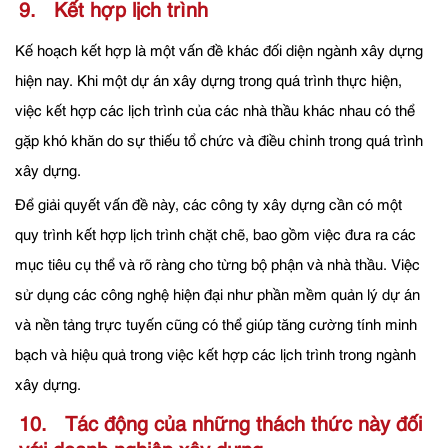
9. Kết hợp lịch trình
Kế hoạch kết hợp là một vấn đề khác đối diện ngành xây dựng
hiện nay. Khi một dự án xây dựng trong quá trình thực hiện,
việc kết hợp các lịch trình của các nhà thầu khác nhau có thể
gặp khó khăn do sự thiếu tổ chức và điều chỉnh trong quá trình
xây dựng.
Để giải quyết vấn đề này, các công ty xây dựng cần có một
quy trình kết hợp lịch trình chặt chẽ, bao gồm việc đưa ra các
mục tiêu cụ thể và rõ ràng cho từng bộ phận và nhà thầu. Việc
sử dụng các công nghệ hiện đại như phần mềm quản lý dự án
và nền tảng trực tuyến cũng có thể giúp tăng cường tính minh
bạch và hiệu quả trong việc kết hợp các lịch trình trong ngành
xây dựng.
10. Tác động của những thách thức này đối