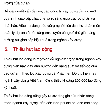
lượng của dự án.
Để giải quyết vấn đề này, các công ty xây dựng cần có một
quy trình giao tiếp chặt chẽ và rõ ràng giữa các bộ phận và
nhà thầu. Việc sử dụng các công nghệ hiện đại như phần mềm
quản lý dự án và nền tảng trực tuyến cũng có thể giúp tăng
cường sự giao tiếp hiệu quả trong ngành xây dựng.
5. Thiếu hụt lao động
Thiếu hụt lao động là một vấn đề nghiêm trọng trong ngành xây
dựng hiện nay, gây ảnh hưởng đến năng suất và tiến độ của
các dự án. Theo Bộ Xây dựng và Phát triển Đô thị, hiện nay
ngành xây dựng Việt Nam đang thiếu khoảng 200.000 lao động
kỹ thuật.
Thiếu hụt lao động cũng gây ra sự tăng giá của nhân công
trong ngành xây dựng, dẫn đến lãng phí chi phí cho các công