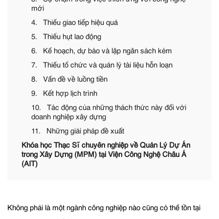
mới
4. Thiếu giao tiếp hiệu quả
5. Thiếu hụt lao động
6. Kế hoạch, dự báo và lập ngân sách kém
7. Thiếu tổ chức và quản lý tài liệu hỗn loạn
8. Vấn đề về luồng tiền
9. Kết hợp lịch trình
10. Tác động của những thách thức này đối với
doanh nghiệp xây dựng
11. Những giải pháp đề xuất
Khóa học Thạc Sĩ chuyên nghiệp về Quản Lý Dự Án
trong Xây Dựng (MPM) tại Viện Công Nghệ Châu Á
(AIT)
Không phải là một ngành công nghiệp nào cũng có thể tồn tại