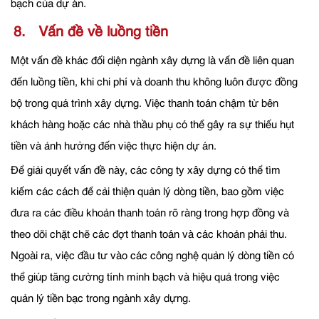
bạch của dự án.
8. Vấn đề về luồng tiền
Một vấn đề khác đối diện ngành xây dựng là vấn đề liên quan
đến luồng tiền, khi chi phí và doanh thu không luôn được đồng
bộ trong quá trình xây dựng. Việc thanh toán chậm từ bên
khách hàng hoặc các nhà thầu phụ có thể gây ra sự thiếu hụt
tiền và ảnh hưởng đến việc thực hiện dự án.
Để giải quyết vấn đề này, các công ty xây dựng có thể tìm
kiếm các cách để cải thiện quản lý dòng tiền, bao gồm việc
đưa ra các điều khoản thanh toán rõ ràng trong hợp đồng và
theo dõi chặt chẽ các đợt thanh toán và các khoản phải thu.
Ngoài ra, việc đầu tư vào các công nghệ quản lý dòng tiền có
thể giúp tăng cường tính minh bạch và hiệu quả trong việc
quản lý tiền bạc trong ngành xây dựng.