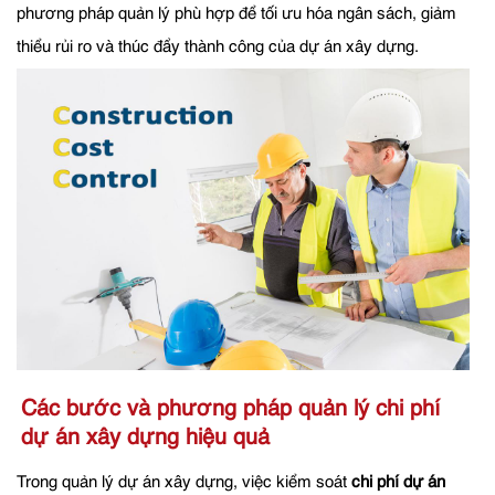
phương pháp quản lý phù hợp để tối ưu hóa ngân sách, giảm
thiểu rủi ro và thúc đẩy thành công của dự án xây dựng.
Các bước và phương pháp quản lý chi phí
dự án xây dựng hiệu quả
Trong quản lý dự án xây dựng, việc kiểm soát
chi phí dự án