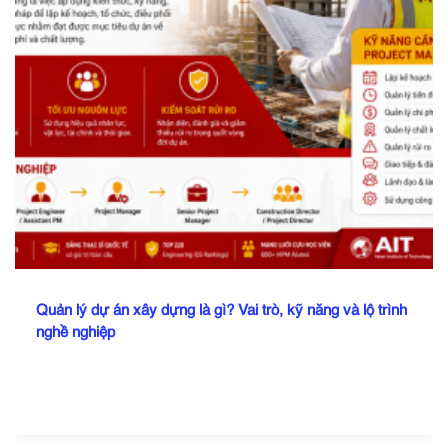
Quản lý dự án xây dựng là gì? Vai trò, kỹ năng và lộ trình
nghề nghiệp