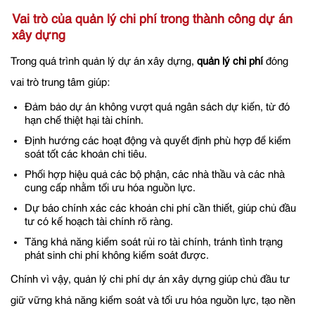
Vai trò của quản lý chi phí trong thành công dự án
xây dựng
Trong quá trình quản lý dự án xây dựng,
quản lý chi phí
đóng
vai trò trung tâm giúp:
Đảm bảo dự án không vượt quá ngân sách dự kiến, từ đó
hạn chế thiệt hại tài chính.
Định hướng các hoạt động và quyết định phù hợp để kiểm
soát tốt các khoản chi tiêu.
Phối hợp hiệu quả các bộ phận, các nhà thầu và các nhà
cung cấp nhằm tối ưu hóa nguồn lực.
Dự báo chính xác các khoản chi phí cần thiết, giúp chủ đầu
tư có kế hoạch tài chính rõ ràng.
Tăng khả năng kiểm soát rủi ro tài chính, tránh tình trạng
phát sinh chi phí không kiểm soát được.
Chính vì vậy, quản lý chi phí dự án xây dựng giúp chủ đầu tư
giữ vững khả năng kiểm soát và tối ưu hóa nguồn lực, tạo nền