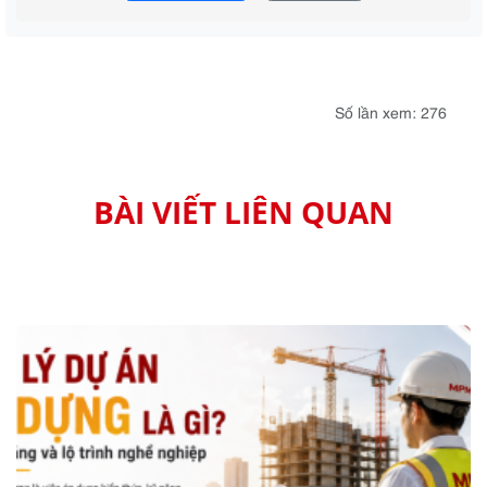
Số lần xem: 276
BÀI VIẾT LIÊN QUAN