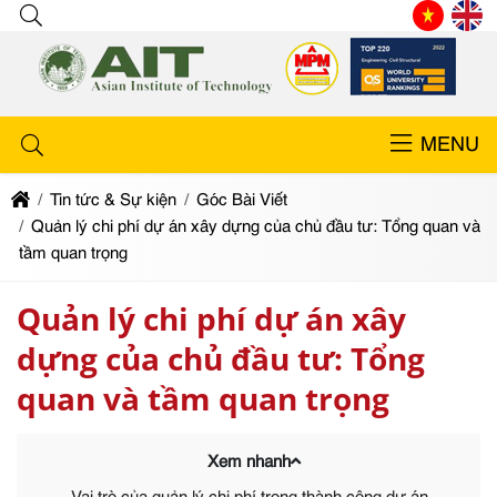
MENU
Tin tức & Sự kiện
Góc Bài Viết
Quản lý chi phí dự án xây dựng của chủ đầu tư: Tổng quan và
tầm quan trọng
Quản lý chi phí dự án xây
dựng của chủ đầu tư: Tổng
quan và tầm quan trọng
Xem nhanh