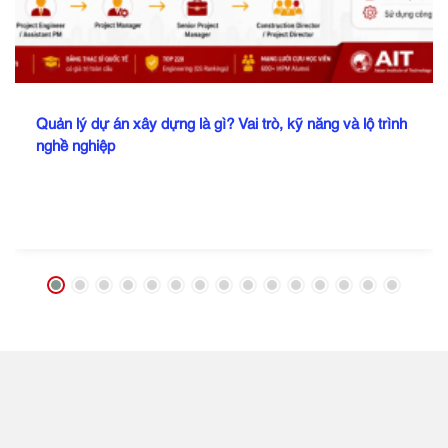
Quản lý dự án xây dựng là gì? Vai trò, kỹ năng và lộ trình
nghề nghiệp