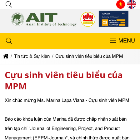
MENU
Tin tức & Sự kiện
Cựu sinh viên tiêu biểu của MPM
Cựu sinh viên tiêu biểu của
MPM
Xin chúc mừng Ms. Marina Lapa Viana - Cựu sinh viên MPM.
Báo cáo khóa luận của Marina đã được chấp nhận xuất bản
trên tạp chí "Journal of Engineering, Project, and Product
Management (EPPM-Journal)", và chính thức được xuất bản