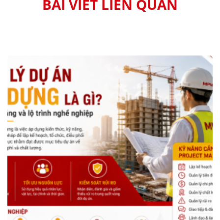
BÀI VIẾT LIÊN QUAN