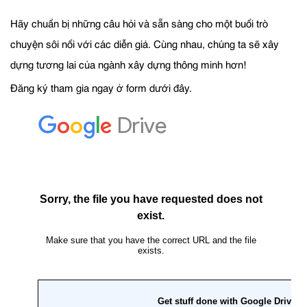
Hãy chuẩn bị những câu hỏi và sẵn sàng cho một buổi trò
chuyện sôi nổi với các diễn giả. Cùng nhau, chúng ta sẽ xây
dựng tương lai của ngành xây dựng thông minh hơn!
Đăng ký tham gia ngay ở form dưới đây.