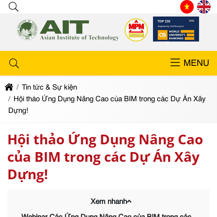
MENU
Tin tức & Sự kiện
Hội thảo Ứng Dụng Nâng Cao của BIM trong các Dự Án Xây
Dựng!
Hội thảo Ứng Dụng Nâng Cao
của BIM trong các Dự Án Xây
Dựng!
Xem nhanh