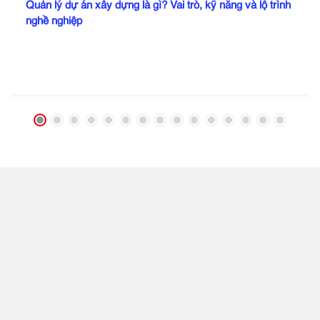
Quản lý dự án xây dựng là gì? Vai trò, kỹ năng và lộ trình
nghề nghiệp