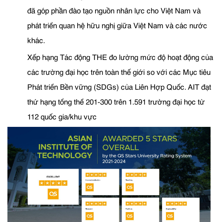
đã góp phần đào tạo nguồn nhân lực cho Việt Nam và
phát triển quan hệ hữu nghị giữa Việt Nam và các nước
khác.
Xếp hạng Tác động THE đo lường mức độ hoạt động của
các trường đại học trên toàn thế giới so với các Mục tiêu
Phát triển Bền vững (SDGs) của Liên Hợp Quốc. AIT đạt
thứ hạng tổng thể 201-300 trên 1.591 trường đại học từ
112 quốc gia/khu vực