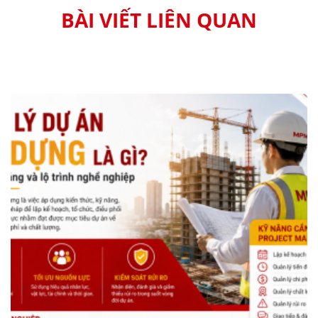
BÀI VIẾT LIÊN QUAN