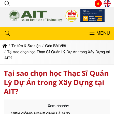
MENU
Tin tức & Sự kiện
Góc Bài Viết
Tại sao chọn học Thạc Sĩ Quản Lý Dự Án trong Xây Dựng tại
AIT?
Tại sao chọn học Thạc Sĩ Quản
Lý Dự Án trong Xây Dựng tại
AIT?
Xem nhanh