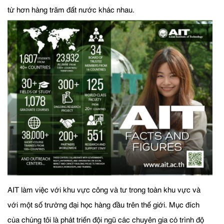
từ hơn hàng trăm đất nước khác nhau.
AIT làm việc với khu vực công và tư trong toàn khu vực và
với một số trường đại học hàng đầu trên thế giới. Mục đích
của chúng tôi là phát triển đội ngũ các chuyên gia có trình độ