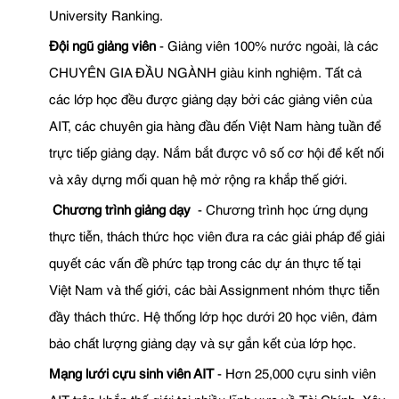
University Ranking.
Đội ngũ giảng viên
- Giảng viên 100% nước ngoài, là các
CHUYÊN GIA ĐẦU NGÀNH giàu kinh nghiệm. Tất cả
các lớp học đều được giảng dạy bởi các giảng viên của
AIT, các chuyên gia hàng đầu đến Việt Nam hàng tuần để
trực tiếp giảng dạy. Nắm bắt được vô số cơ hội để kết nối
và xây dựng mối quan hệ mở rộng ra khắp thế giới.
Chương trình giảng dạy
- Chương trình học ứng dụng
thực tiễn, thách thức học viên đưa ra các giải pháp để giải
quyết các vấn đề phức tạp trong các dự án thực tế tại
Việt Nam và thế giới, các bài Assignment nhóm thực tiễn
đầy thách thức. Hệ thống lớp học dưới 20 học viên, đảm
bảo chất lượng giảng dạy và sự gắn kết của lớp học.
Mạng lưới cựu sinh viên AIT
- Hơn 25,000 cựu sinh viên