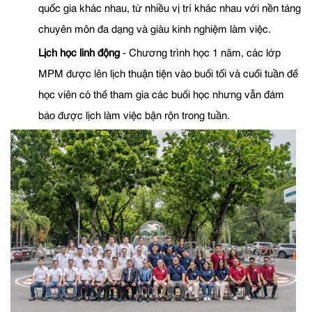
quốc gia khác nhau, từ nhiều vị trí khác nhau với nền tảng
chuyên môn đa dạng và giàu kinh nghiệm làm việc.
Lịch học linh động
- Chương trình học 1 năm, các lớp
MPM được lên lịch thuận tiện vào buổi tối và cuối tuần để
học viên có thể tham gia các buổi học nhưng vẫn đảm
bảo được lịch làm việc bận rộn trong tuần.