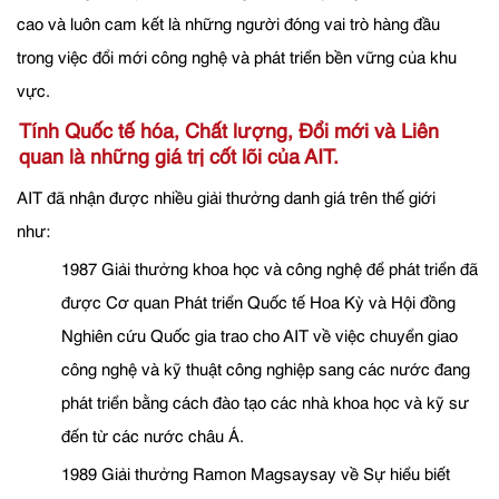
cao và luôn cam kết là những người đóng vai trò hàng đầu
trong việc đổi mới công nghệ và phát triển bền vững của khu
vực.
Tính Quốc tế hóa, Chất lượng, Đổi mới ​​và Liên
quan là những giá trị cốt lõi của AIT.
AIT đã nhận được nhiều giải thưởng danh giá trên thế giới
như:
1987 Giải thưởng khoa học và công nghệ để phát triển đã
được Cơ quan Phát triển Quốc tế Hoa Kỳ và Hội đồng
Nghiên cứu Quốc gia trao cho AIT về việc chuyển giao
công nghệ và kỹ thuật công nghiệp sang các nước đang
phát triển bằng cách đào tạo các nhà khoa học và kỹ sư
đến từ các nước châu Á.
1989 Giải thưởng Ramon Magsaysay về Sự hiểu biết