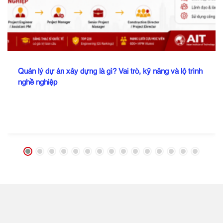
Quản lý dự án xây dựng là gì? Vai trò, kỹ năng và lộ trình
nghề nghiệp