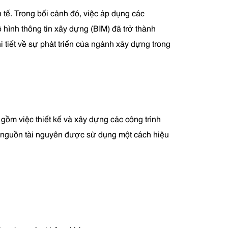
tế. Trong bối cảnh đó, việc áp dụng các
hình thông tin xây dựng (BIM) đã trở thành
i tiết về sự phát triển của ngành xây dựng trong
gồm việc thiết kế và xây dựng các công trình
c nguồn tài nguyên được sử dụng một cách hiệu