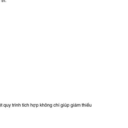
trì.
quy trình tích hợp không chỉ giúp giảm thiểu