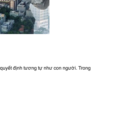
ra quyết định tương tự như con người. Trong