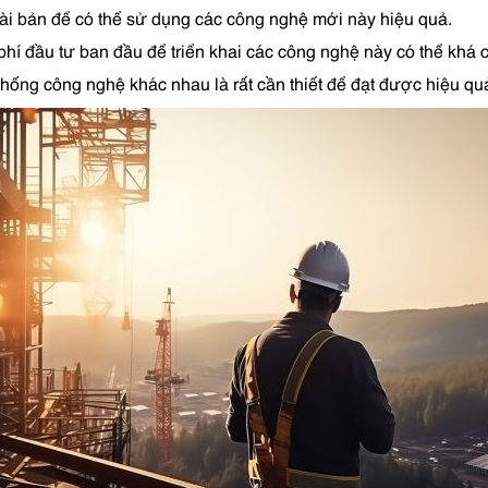
ài bản để có thể sử dụng các công nghệ mới này hiệu quả.
i phí đầu tư ban đầu để triển khai các công nghệ này có thể khá 
thống công nghệ khác nhau là rất cần thiết để đạt được hiệu quả