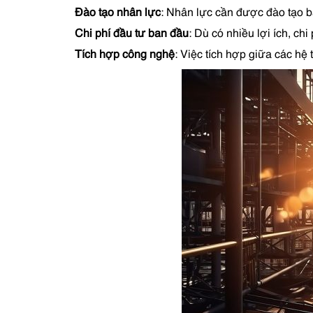
Đào tạo nhân lực
: Nhân lực cần được đào tạo b
Chi phí đầu tư ban đầu
: Dù có nhiều lợi ích, ch
Tích hợp công nghệ
: Việc tích hợp giữa các hệ 