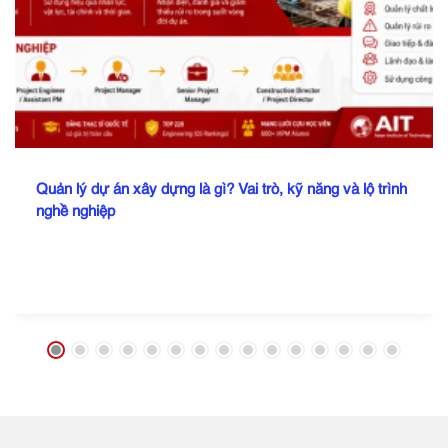
Quản lý dự án xây dựng là gì? Vai trò, kỹ năng và lộ trình
nghề nghiệp