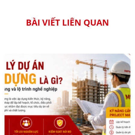
BÀI VIẾT LIÊN QUAN