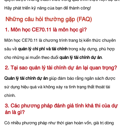
Hãy phát triển kỹ năng của bạn để thành công!
Những câu hỏi thường gặp (FAQ)
1. Môn học CE70.11 là môn học gì?
Môn học CE70.11 là chương trình trang bị kiến thức chuyên
sâu về
quản lý chi phí và tài chính
trong xây dựng, phù hợp
cho những ai muốn theo đuổi
quản lý tài chính dự án
.
2. Tại sao quản lý tài chính dự án lại quan trọng?
Quản lý tài chính dự án
giúp đảm bảo rằng ngân sách được
sử dụng hiệu quả và không xảy ra tình trạng thất thoát tài
chính.
3. Các phương pháp đánh giá tính khả thi của dự
án là gì?
Có nhiều phương pháp như thời gian hoàn vốn, giá trị dòng