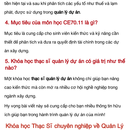
tiền hiện tại và sau khi phân tích các yếu tố như thuế và lạm
phát, được sử dụng trong
quản lý dự án
.
4. Mục tiêu của môn học CE70.11 là gì?
Mục tiêu là cung cấp cho sinh viên kiến thức và kỹ năng cần
thiết để phân tích và đưa ra quyết định tài chính trong các dự
án xây dựng.
5. Khóa học thạc sĩ quản lý dự án có giá trị như thế
nào?
Một khóa học
thạc sĩ quản lý dự án
không chỉ giúp bạn nâng
cao kiến thức mà còn mở ra nhiều cơ hội nghề nghiệp trong
ngành xây dựng.
Hy vọng bài viết này sẽ cung cấp cho bạn nhiều thông tin hữu
ích giúp bạn trong hành trình quản lý dự án của mình!
Khóa học Thạc Sĩ chuyên nghiệp về Quản Lý