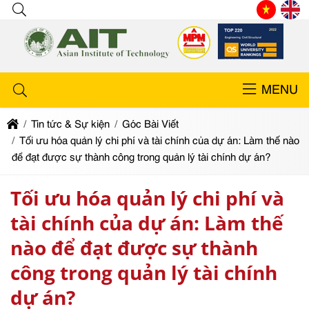
MENU
Tin tức & Sự kiện
Góc Bài Viết
Tối ưu hóa quản lý chi phí và tài chính của dự án: Làm thế nào
để đạt được sự thành công trong quản lý tài chính dự án?
Tối ưu hóa quản lý chi phí và
tài chính của dự án: Làm thế
nào để đạt được sự thành
công trong quản lý tài chính
dự án?