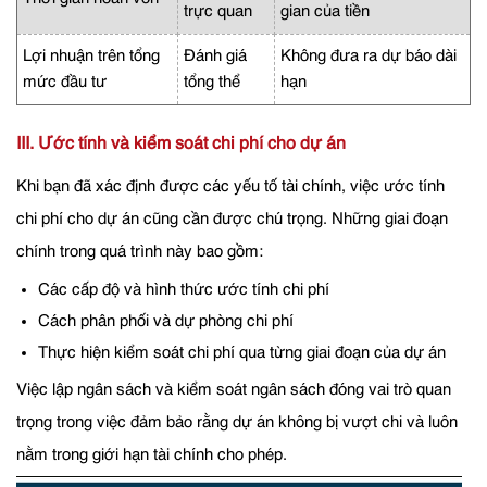
trực quan
gian của tiền
Lợi nhuận trên tổng
Đánh giá
Không đưa ra dự báo dài
mức đầu tư
tổng thể
hạn
III. Ước tính và kiểm soát chi phí cho dự án
Khi bạn đã xác định được các yếu tố tài chính, việc ước tính
chi phí cho dự án cũng cần được chú trọng. Những giai đoạn
chính trong quá trình này bao gồm:
Các cấp độ và hình thức ước tính chi phí
Cách phân phối và dự phòng chi phí
Thực hiện kiểm soát chi phí qua từng giai đoạn của dự án
Việc lập ngân sách và kiểm soát ngân sách đóng vai trò quan
trọng trong việc đảm bảo rằng dự án không bị vượt chi và luôn
nằm trong giới hạn tài chính cho phép.