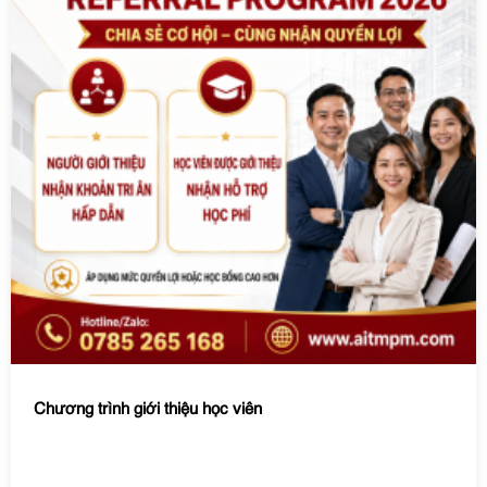
Chương trình giới thiệu học viên