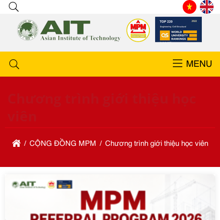
MENU
Chương trình giới thiệu học
viên
CỘNG ĐỒNG MPM
Chương trình giới thiệu học viên