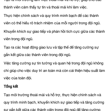
thành viên cảm thấy tự tin và thoải mái khi làm việc.
Thực hiện chính sách và quy trình minh bạch để các thành
viên có thể hiểu rõ trách nhiệm của mỗi người trong đội ngũ.
Khuyến khích sự giao tiếp và phản hồi tích cực giữa các thành
viên trong đội ngũ.
Tạo ra các hoạt động giao lưu và tập thể để tăng cường sự
gắn kết giữa các thành viên trong đội ngũ.
Việc tăng cường sự tin tưởng và quan hệ trong đội ngũ không
chỉ giúp cho việc duy trì an toàn mà còn cải thiện hiệu suất làm
việc của toàn đội.
Tổng kết
Tạo môi trường thoải mái và hỗ trợ, thực hiện chính sách và
quy trình minh bạch, khuyến khích sự giao tiếp và tăng cường
sự gắn kết giữa các thành viên trong đội ngũ để tăng cường