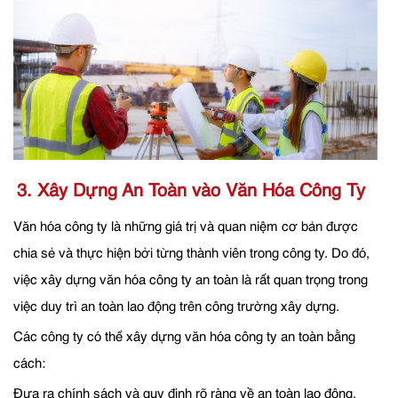
3. Xây Dựng An Toàn vào Văn Hóa Công Ty
Văn hóa công ty là những giá trị và quan niệm cơ bản được
chia sẻ và thực hiện bởi từng thành viên trong công ty. Do đó,
việc xây dựng văn hóa công ty an toàn là rất quan trọng trong
việc duy trì an toàn lao động trên công trường xây dựng.
Các công ty có thể xây dựng văn hóa công ty an toàn bằng
cách:
Đưa ra chính sách và quy định rõ ràng về an toàn lao động.