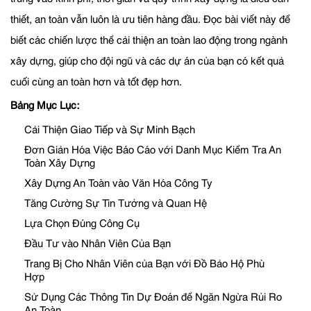
thiết, an toàn vẫn luôn là ưu tiên hàng đầu. Đọc bài viết này để
biết các chiến lược thể cải thiện an toàn lao động trong ngành
xây dựng, giúp cho đội ngũ và các dự án của bạn có kết quả
cuối cùng an toàn hơn và tốt đẹp hơn.
Bảng Mục Lục:
Cải Thiện Giao Tiếp và Sự Minh Bạch
Đơn Giản Hóa Việc Báo Cáo với Danh Mục Kiểm Tra An
Toàn Xây Dựng
Xây Dựng An Toàn vào Văn Hóa Công Ty
Tăng Cường Sự Tin Tưởng và Quan Hệ
Lựa Chọn Đúng Công Cụ
Đầu Tư vào Nhân Viên Của Bạn
Trang Bị Cho Nhân Viên của Bạn với Đồ Bảo Hộ Phù
Hợp
Sử Dụng Các Thông Tin Dự Đoán để Ngăn Ngừa Rủi Ro
An Toàn