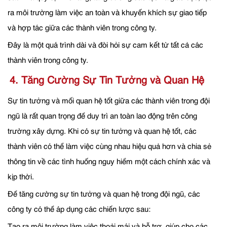
ra môi trường làm việc an toàn và khuyến khích sự giao tiếp
và hợp tác giữa các thành viên trong công ty.
Đây là một quá trình dài và đòi hỏi sự cam kết từ tất cả các
thành viên trong công ty.
4. Tăng Cường Sự Tin Tưởng và Quan Hệ
Sự tin tưởng và mối quan hệ tốt giữa các thành viên trong đội
ngũ là rất quan trọng để duy trì an toàn lao động trên công
trường xây dựng. Khi có sự tin tưởng và quan hệ tốt, các
thành viên có thể làm việc cùng nhau hiệu quả hơn và chia sẻ
thông tin về các tình huống nguy hiểm một cách chính xác và
kịp thời.
Để tăng cường sự tin tưởng và quan hệ trong đội ngũ, các
công ty có thể áp dụng các chiến lược sau:
Tạo ra môi trường làm việc thoải mái và hỗ trợ, giúp cho các