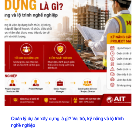
Quản lý dự án xây dựng là gì? Vai trò, kỹ năng và lộ trình
nghề nghiệp