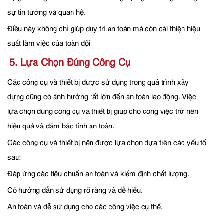
sự tin tưởng và quan hệ.
Điều này không chỉ giúp duy trì an toàn mà còn cải thiện hiệu
suất làm việc của toàn đội.
5. Lựa Chọn Đúng Công Cụ
Các công cụ và thiết bị được sử dụng trong quá trình xây
dựng cũng có ảnh hưởng rất lớn đến an toàn lao động. Việc
lựa chọn đúng công cụ và thiết bị giúp cho công việc trở nên
hiệu quả và đảm bảo tính an toàn.
Các công cụ và thiết bị nên được lựa chọn dựa trên các yếu tố
sau:
Đáp ứng các tiêu chuẩn an toàn và kiểm định chất lượng.
Có hướng dẫn sử dụng rõ ràng và dễ hiểu.
An toàn và dễ sử dụng cho các công việc cụ thể.