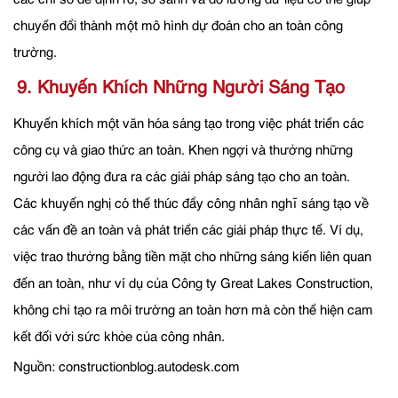
chuyển đổi thành một mô hình dự đoán cho an toàn công
trường.
9. Khuyến Khích Những Người Sáng Tạo
Khuyến khích một văn hóa sáng tạo trong việc phát triển các
công cụ và giao thức an toàn. Khen ngợi và thưởng những
người lao động đưa ra các giải pháp sáng tạo cho an toàn.
Các khuyến nghị có thể thúc đẩy công nhân nghĩ sáng tạo về
các vấn đề an toàn và phát triển các giải pháp thực tế. Ví dụ,
việc trao thưởng bằng tiền mặt cho những sáng kiến liên quan
đến an toàn, như ví dụ của Công ty Great Lakes Construction,
không chỉ tạo ra môi trường an toàn hơn mà còn thể hiện cam
kết đối với sức khỏe của công nhân.
Nguồn: constructionblog.autodesk.com