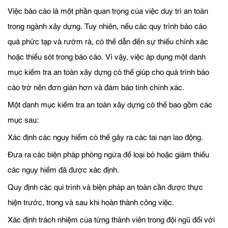
Việc báo cáo là một phần quan trọng của việc duy trì an toàn
trong ngành xây dựng. Tuy nhiên, nếu các quy trình báo cáo
quá phức tạp và rườm rà, có thể dẫn đến sự thiếu chính xác
hoặc thiếu sót trong báo cáo. Vì vậy, việc áp dụng một danh
mục kiểm tra an toàn xây dựng có thể giúp cho quá trình báo
cáo trở nên đơn giản hơn và đảm bảo tính chính xác.
Một danh mục kiểm tra an toàn xây dựng có thể bao gồm các
mục sau:
Xác định các nguy hiểm có thể gây ra các tai nạn lao động.
Đưa ra các biện pháp phòng ngừa để loại bỏ hoặc giảm thiểu
các nguy hiểm đã được xác định.
Quy định các qui trình và biện pháp an toàn cần được thực
hiện trước, trong và sau khi hoàn thành công việc.
Xác định trách nhiệm của từng thành viên trong đội ngũ đối với