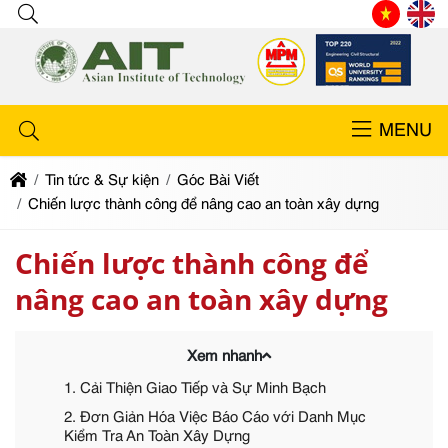
MENU
Tin tức & Sự kiện
Góc Bài Viết
Chiến lược thành công để nâng cao an toàn xây dựng
Chiến lược thành công để
nâng cao an toàn xây dựng
Xem nhanh
1. Cải Thiện Giao Tiếp và Sự Minh Bạch
2. Đơn Giản Hóa Việc Báo Cáo với Danh Mục
Kiểm Tra An Toàn Xây Dựng