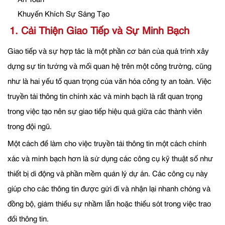
Khuyến Khích Sự Sáng Tạo
1. Cải Thiện Giao Tiếp và Sự Minh Bạch
Giao tiếp và sự hợp tác là một phần cơ bản của quá trình xây
dựng sự tin tưởng và mối quan hệ trên một công trường, cũng
như là hai yếu tố quan trọng của văn hóa công ty an toàn. Việc
truyền tải thông tin chính xác và minh bạch là rất quan trọng
trong việc tạo nên sự giao tiếp hiệu quả giữa các thành viên
trong đội ngũ.
Một cách để làm cho việc truyền tải thông tin một cách chính
xác và minh bạch hơn là sử dụng các công cụ kỹ thuật số như
thiết bị di động và phần mềm quản lý dự án. Các công cụ này
giúp cho các thông tin được gửi đi và nhận lại nhanh chóng và
đồng bộ, giảm thiểu sự nhầm lẫn hoặc thiếu sót trong việc trao
đổi thông tin.