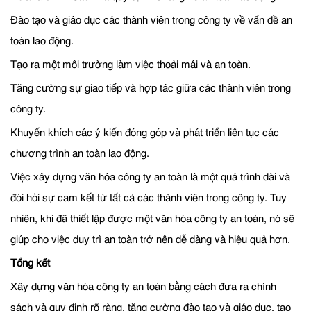
Đào tạo và giáo dục các thành viên trong công ty về vấn đề an
toàn lao động.
Tạo ra một môi trường làm việc thoải mái và an toàn.
Tăng cường sự giao tiếp và hợp tác giữa các thành viên trong
công ty.
Khuyến khích các ý kiến đóng góp và phát triển liên tục các
chương trình an toàn lao động.
Việc xây dựng văn hóa công ty an toàn là một quá trình dài và
đòi hỏi sự cam kết từ tất cả các thành viên trong công ty. Tuy
nhiên, khi đã thiết lập được một văn hóa công ty an toàn, nó sẽ
giúp cho việc duy trì an toàn trở nên dễ dàng và hiệu quả hơn.
Tổng kết
Xây dựng văn hóa công ty an toàn bằng cách đưa ra chính
sách và quy định rõ ràng, tăng cường đào tạo và giáo dục, tạo