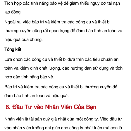
Tích hợp các tính năng bảo vệ để giảm thiểu nguy cơ tai nạn
lao động.
Ngoài ra, việc bảo trì và kiểm tra các công cụ và thiết bị
thường xuyên cũng rất quan trọng để đảm bảo tính an toàn và
hiệu quả của chúng.
Tổng kết
Lựa chọn các công cụ và thiết bị dựa trên các tiêu chuẩn an
toàn và kiểm định chất lượng, các hướng dẫn sử dụng và tích
hợp các tính năng bảo vệ.
Bảo trì và kiểm tra các công cụ và thiết bị thường xuyên để
đảm bảo tính an toàn và hiệu quả.
6. Đầu Tư vào Nhân Viên Của Bạn
Nhân viên là tài sản quý giá nhất của một công ty. Việc đầu tư
vào nhân viên không chỉ giúp cho công ty phát triển mà còn là