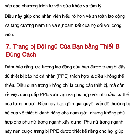
cấp các chương trình tư vấn sức khỏe và tâm lý.
Điều này giúp cho nhân viên hiểu rõ hơn về an toàn lao động
và tăng cường niềm tin và sự cam kết của họ đối với công
việc.
7. Trang bị Đội ngũ Của Bạn bằng Thiết Bị
Đúng Cách
Đảm bảo rằng lực lượng lao động của bạn được trang bị đầy
đủ thiết bị bảo hộ cá nhân (PPE) thích hợp là điều không thể
thiếu. Điều quan trọng không chỉ là cung cấp thiết bị, mà còn
về việc cung cấp PPE vừa vặn và phù hợp với nhu cầu cụ thể
của từng người. Điều này bao gồm giải quyết vấn đề thường bị
bỏ qua về thiết bị dành riêng cho nam giới, nhưng không phù
hợp cho phụ nữ trong ngành xây dựng. Phụ nữ trong ngành
này nên được trang bị PPE được thiết kế riêng cho họ, giúp