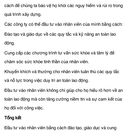
cách để chúng ta bảo vệ họ khỏi các nguy hiểm và rủi ro trong
quá trình xây dựng.
Các công ty có thể đầu tư vào nhân viên của mình bằng cách:
Đào tạo và giáo dục về các quy tắc và kỹ năng an toàn lao
động.
Cung cấp các chương trình tư vấn sức khỏe và tâm lý để
chăm sóc sức khỏe tinh thần của nhân viên.
Khuyến khích và thưởng cho nhân viên tuân thủ các quy tắc
và nỗ lực trong việc duy trì an toàn lao động.
Đầu tư vào nhân viên không chỉ giúp cho họ hiểu rõ hơn về an
toàn lao động mà còn tăng cường niềm tin và sự cam kết của
họ đối với công việc.
Tổng kết
Đầu tư vào nhân viên bằng cách đào tạo, giáo dục và cung