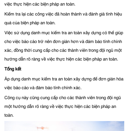
việc thực hiện các biện pháp an toàn.
Kiểm tra lại các công việc đã hoàn thành và đánh giá tính hiệu
quả của biện pháp an toàn.
Việc sử dụng danh mục kiểm tra an toàn xây dựng có thể giúp
cho việc báo cáo trở nên đơn giản hơn và đảm bảo tính chính
xác, đồng thời cung cấp cho các thành viên trong đội ngũ một
hướng dẫn rõ ràng về việc thực hiện các biện pháp an toàn.
Tổng kết
Áp dụng danh mục kiểm tra an toàn xây dựng để đơn giản hóa
việc báo cáo và đảm bảo tính chính xác.
Công cụ này cũng cung cấp cho các thành viên trong đội ngũ
một hướng dẫn rõ ràng về việc thực hiện các biện pháp an
toàn.