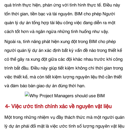
quá trình thực hiện, phản ứng với tình hình thực tế. Điều này
tốn thời gian, tiền bạc và tài nguyên. BIM cho phép Người
quản lý dự án tổng hợp tài liệu công việc đang diễn ra một
cách tốt hơn và ngăn ngừa những tình huống như vậy.
Ngoài ra, tính năng phát hiện xung đột trong BIM cho phép
người quản lý dự án xác định bất kỳ vấn đề nào trong thiết kế
có thể gây ra xung đột giữa các đội khác nhau trước khi công
trình bắt đầu. Điều này giúp tiết kiệm không chỉ thời gian trong
việc thiết kế, mà còn tiết kiệm lượng nguyên liệu thô cần thiết
và đảm bảo bàn giao dự án đúng thời hạn.
4- Việc ước tính chính xác về nguyên vật liệu
Một trong những nhiệm vụ đầy thách thức mà một người quản
lý dự án phải đối mặt là việc ước tính số lượng nguyên vật liệu