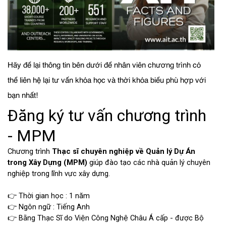
Hãy để lại thông tin bên dưới để nhân viên chương trình có
thể liên hệ lại tư vấn khóa học và thời khóa biểu phù hợp với
bạn nhất!