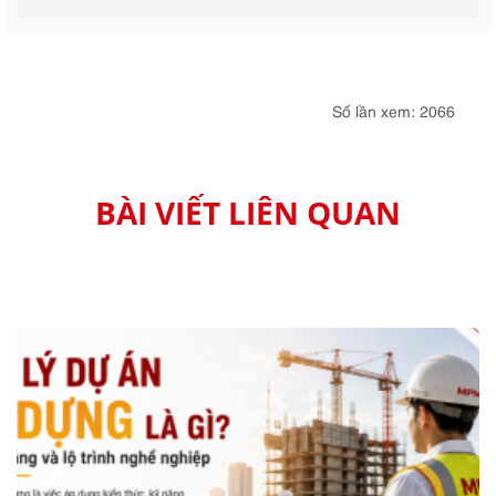
Số lần xem: 2066
BÀI VIẾT LIÊN QUAN