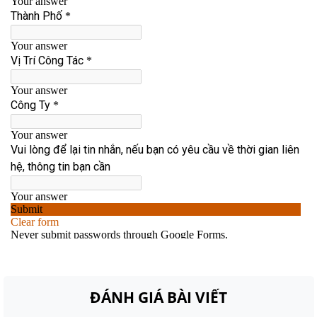
ĐÁNH GIÁ BÀI VIẾT