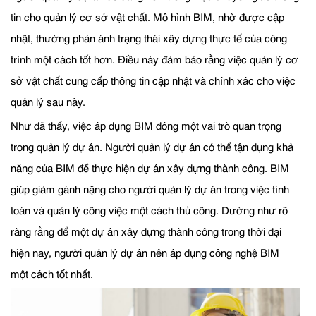
tin cho quản lý cơ sở vật chất. Mô hình BIM, nhờ được cập
nhật, thường phản ánh trạng thái xây dựng thực tế của công
trình một cách tốt hơn. Điều này đảm bảo rằng việc quản lý cơ
sở vật chất cung cấp thông tin cập nhật và chính xác cho việc
quản lý sau này.
Như đã thấy, việc áp dụng BIM đóng một vai trò quan trọng
trong quản lý dự án. Người quản lý dự án có thể tận dụng khả
năng của BIM để thực hiện dự án xây dựng thành công. BIM
giúp giảm gánh nặng cho người quản lý dự án trong việc tính
toán và quản lý công việc một cách thủ công. Dường như rõ
ràng rằng để một dự án xây dựng thành công trong thời đại
hiện nay, người quản lý dự án nên áp dụng công nghệ BIM
một cách tốt nhất.