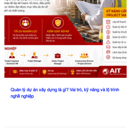
Quản lý dự án xây dựng là gì? Vai trò, kỹ năng và lộ trình
nghề nghiệp