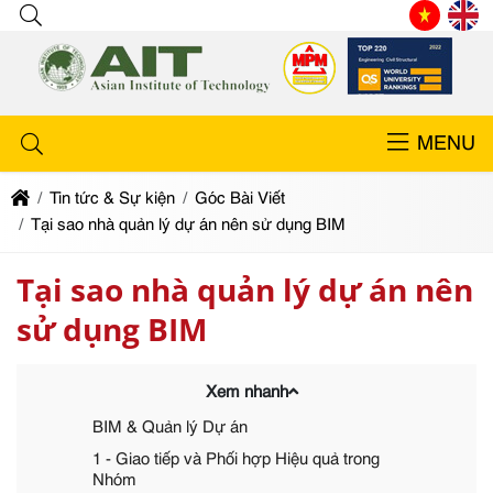
MENU
Tin tức & Sự kiện
Góc Bài Viết
Tại sao nhà quản lý dự án nên sử dụng BIM
Tại sao nhà quản lý dự án nên
sử dụng BIM
Xem nhanh
BIM & Quản lý Dự án
1 - Giao tiếp và Phối hợp Hiệu quả trong
Nhóm