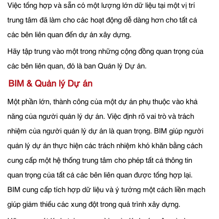
Việc tổng hợp và sẵn có một lượng lớn dữ liệu tại một vị trí
trung tâm đã làm cho các hoạt động dễ dàng hơn cho tất cả
các bên liên quan đến dự án xây dựng.
Hãy tập trung vào một trong những cộng đồng quan trọng của
các bên liên quan, đó là ban Quản lý Dự án.
BIM & Quản lý Dự án
Một phần lớn, thành công của một dự án phụ thuộc vào khả
năng của người quản lý dự án. Việc định rõ vai trò và trách
nhiệm của người quản lý dự án là quan trọng. BIM giúp người
quản lý dự án thực hiện các trách nhiệm khó khăn bằng cách
cung cấp một hệ thống trung tâm cho phép tất cả thông tin
quan trọng của tất cả các bên liên quan được tổng hợp lại.
BIM cung cấp tích hợp dữ liệu và ý tưởng một cách liền mạch
giúp giảm thiểu các xung đột trong quá trình xây dựng.